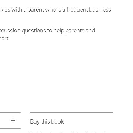
 kids with a parent who is a frequent business
scussion questions to help parents and
art.
Buy this book